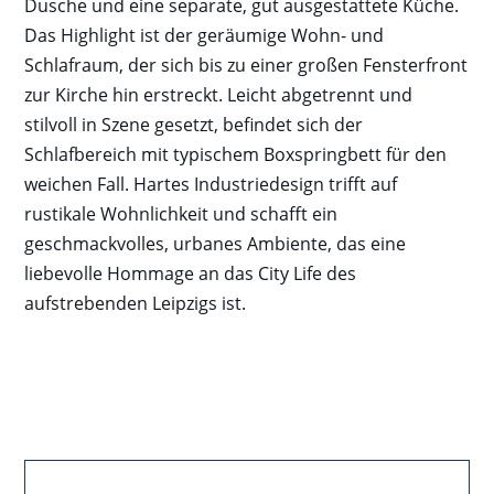
Dusche und eine separate, gut ausgestattete Küche.
Das Highlight ist der geräumige Wohn- und
Schlafraum, der sich bis zu einer großen Fensterfront
zur Kirche hin erstreckt. Leicht abgetrennt und
stilvoll in Szene gesetzt, befindet sich der
Schlafbereich mit typischem Boxspringbett für den
weichen Fall. Hartes Industriedesign trifft auf
rustikale Wohnlichkeit und schafft ein
geschmackvolles, urbanes Ambiente, das eine
liebevolle Hommage an das City Life des
aufstrebenden Leipzigs ist.