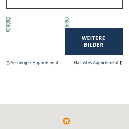
Vorheriges Appartement
Nächstes Appartement